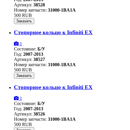
Артикул:
38528
Номер запчасти:
31000-1BA1A
500 RUB
Заказать
Стопорное кольцо к Infiniti EX
1
Состояние:
Б/У
Год:
2007-2013
Артикул:
38527
Номер запчасти:
31000-1BA1A
500 RUB
Заказать
Стопорное кольцо к Infiniti EX
1
Состояние:
Б/У
Год:
2007-2013
Артикул:
38526
Номер запчасти:
31000-1BA1A
500 RUB