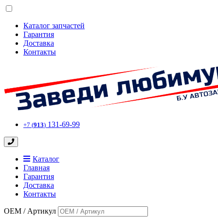
Каталог запчастей
Гарантия
Доставка
Контакты
131-69-99
+7 (
913
)
Каталог
Главная
Гарантия
Доставка
Контакты
OEM / Артикул